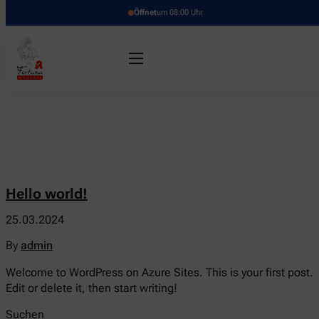
Öffnet
um 08:00 Uhr
Hello world!
25.03.2024
By
admin
Welcome to WordPress on Azure Sites. This is your first post.
Edit or delete it, then start writing!
Suchen